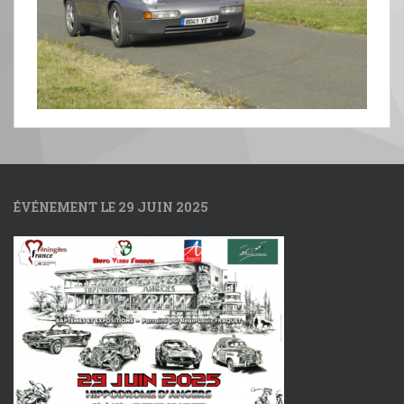
ÉVÉNEMENT LE 29 JUIN 2025