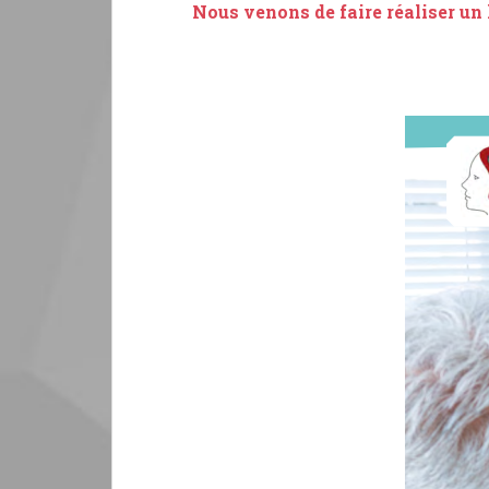
Nous venons de faire réaliser un