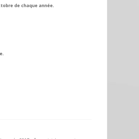
octobre de chaque année.
e.