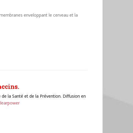
 membranes enveloppant le cerveau et la
accins.
de la Santé et de la Prévention. Diffusion en
klearpower