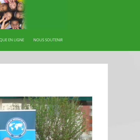
QUE EN LIGNE
NOUS SOUTENIR