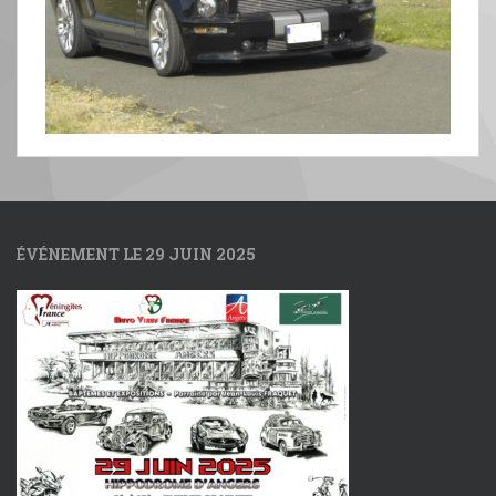
ÉVÉNEMENT LE 29 JUIN 2025