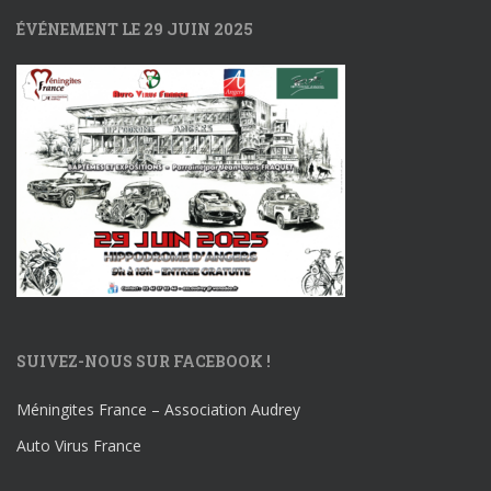
ÉVÉNEMENT LE 29 JUIN 2025
SUIVEZ-NOUS SUR FACEBOOK !
Méningites France – Association Audrey
Auto Virus France