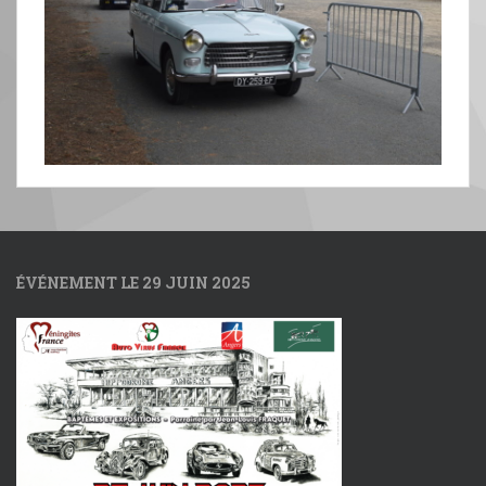
ÉVÉNEMENT LE 29 JUIN 2025