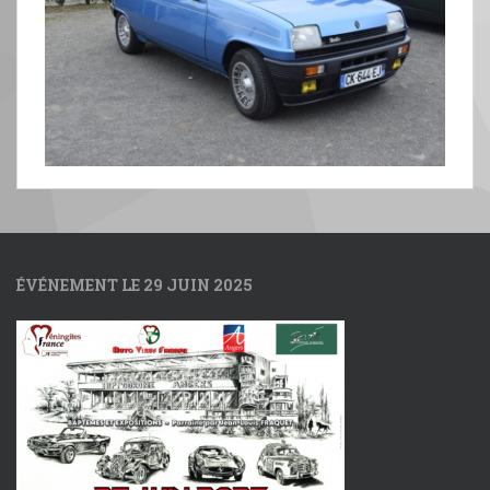
ÉVÉNEMENT LE 29 JUIN 2025