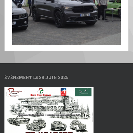
ÉVÉNEMENT LE 29 JUIN 2025