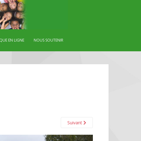
QUE EN LIGNE
NOUS SOUTENIR
Suivant