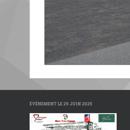
ÉVÉNEMENT LE 29 JUIN 2025