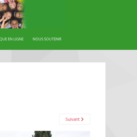
QUE EN LIGNE
NOUS SOUTENIR
Suivant