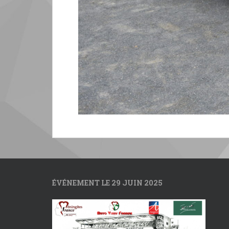
ÉVÉNEMENT LE 29 JUIN 2025