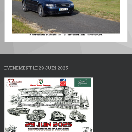
ÉVÉNEMENT LE 29 JUIN 2025