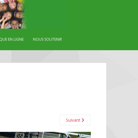
QUE EN LIGNE
NOUS SOUTENIR
Suivant