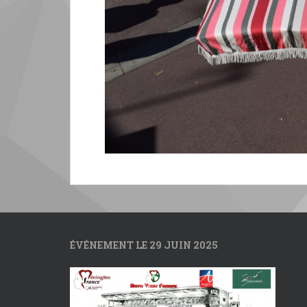
ÉVÉNEMENT LE 29 JUIN 2025