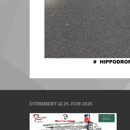
ÉVÉNEMENT LE 29 JUIN 2025