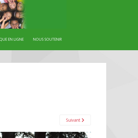
QUE EN LIGNE
NOUS SOUTENIR
Suivant