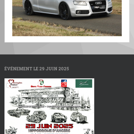
ÉVÉNEMENT LE 29 JUIN 2025