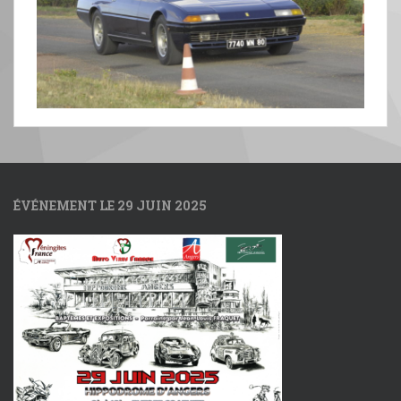
ÉVÉNEMENT LE 29 JUIN 2025