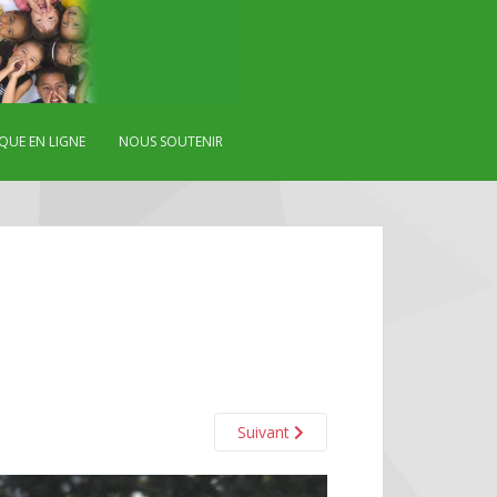
QUE EN LIGNE
NOUS SOUTENIR
Suivant