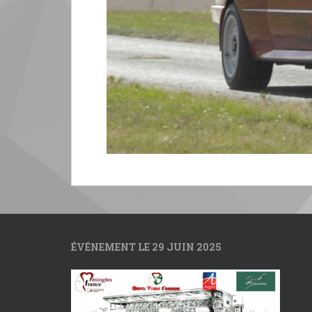
ÉVÉNEMENT LE 29 JUIN 2025