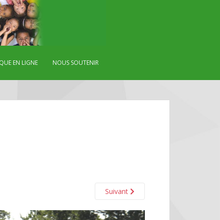
QUE EN LIGNE
NOUS SOUTENIR
Suivant