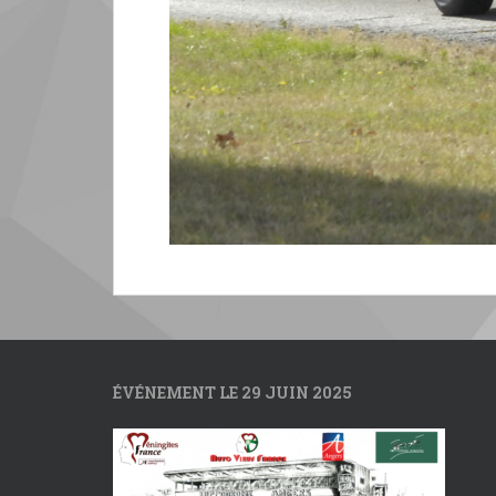
ÉVÉNEMENT LE 29 JUIN 2025