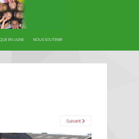
QUE EN LIGNE
NOUS SOUTENIR
Suivant