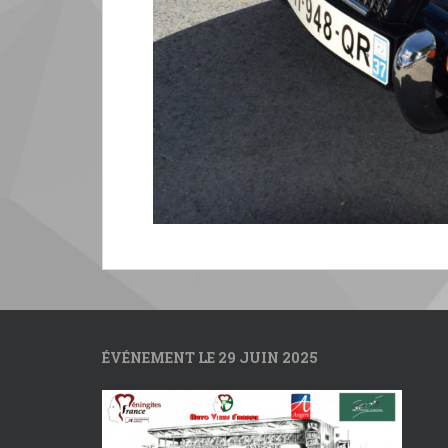
ÉVÉNEMENT LE 29 JUIN 2025