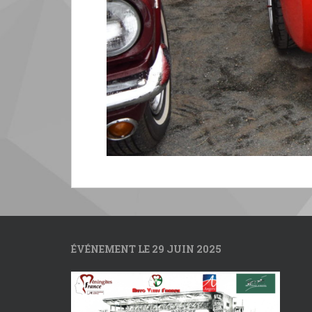
ÉVÉNEMENT LE 29 JUIN 2025