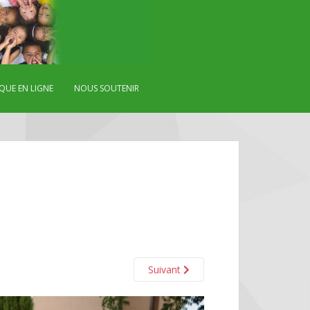
QUE EN LIGNE
NOUS SOUTENIR
Suivant