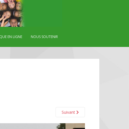
QUE EN LIGNE
NOUS SOUTENIR
Suivant