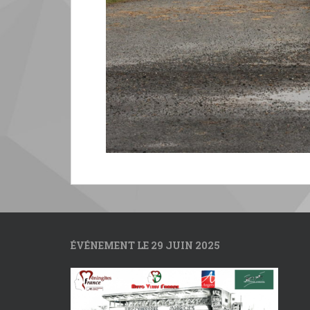
ÉVÉNEMENT LE 29 JUIN 2025