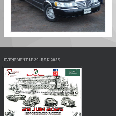
ÉVÉNEMENT LE 29 JUIN 2025