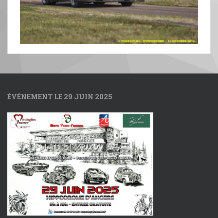
ÉVÉNEMENT LE 29 JUIN 2025