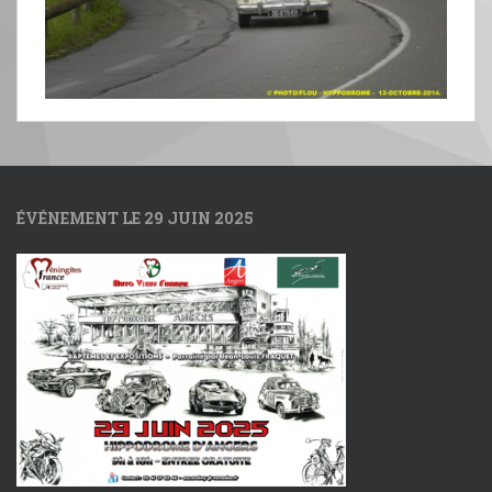
ÉVÉNEMENT LE 29 JUIN 2025