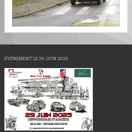
ÉVÉNEMENT LE 29 JUIN 2025