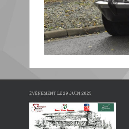
ÉVÉNEMENT LE 29 JUIN 2025