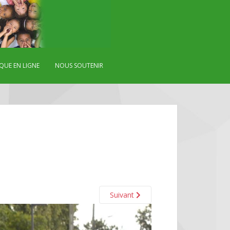
QUE EN LIGNE
NOUS SOUTENIR
Suivant