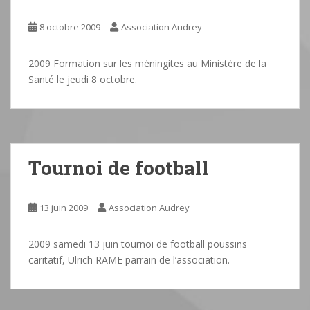
8 octobre 2009
Association Audrey
2009 Formation sur les méningites au Ministère de la
Santé le jeudi 8 octobre.
Tournoi de football
13 juin 2009
Association Audrey
2009 samedi 13 juin tournoi de football poussins
caritatif, Ulrich RAME parrain de l’association.