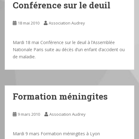
Conférence sur le deuil
18 mai 2010
Association Audrey
Mardi 18 mai Conférence sur le deuil à l’Assemblée
Nationale Paris suite au décès d’un enfant d’accident ou
de maladie.
Formation méningites
9 mars 2010
Association Audrey
Mardi 9 mars Formation méningites à Lyon