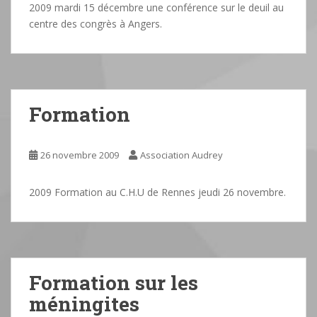
2009 mardi 15 décembre une conférence sur le deuil au
centre des congrès à Angers.
Formation
26 novembre 2009
Association Audrey
2009 Formation au C.H.U de Rennes jeudi 26 novembre.
Formation sur les
méningites