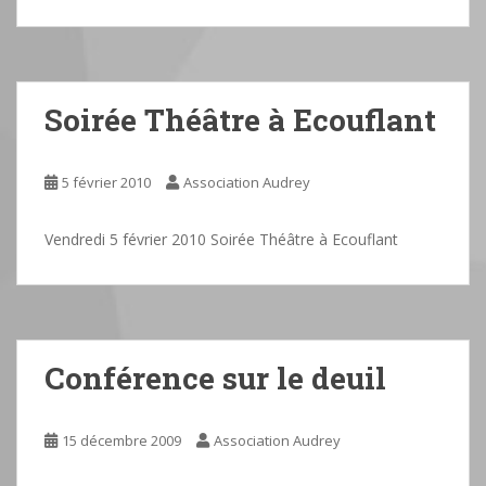
Soirée Théâtre à Ecouflant
5 février 2010
Association Audrey
Vendredi 5 février 2010 Soirée Théâtre à Ecouflant
Conférence sur le deuil
15 décembre 2009
Association Audrey