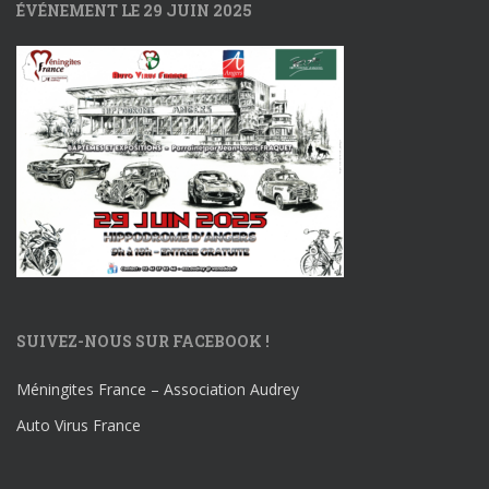
ÉVÉNEMENT LE 29 JUIN 2025
SUIVEZ-NOUS SUR FACEBOOK !
Méningites France – Association Audrey
Auto Virus France