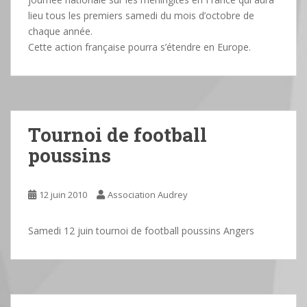
lieu tous les premiers samedi du mois d’octobre de
chaque année.
Cette action française pourra s’étendre en Europe.
Tournoi de football
poussins
12 juin 2010
Association Audrey
Samedi 12 juin tournoi de football poussins Angers