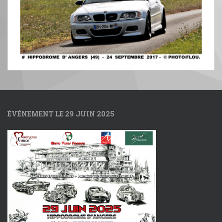
ÉVÉNEMENT LE 29 JUIN 2025