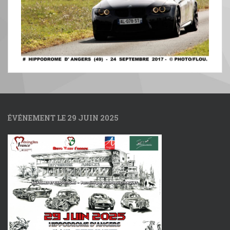
ÉVÉNEMENT LE 29 JUIN 2025