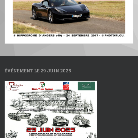
ÉVÉNEMENT LE 29 JUIN 2025