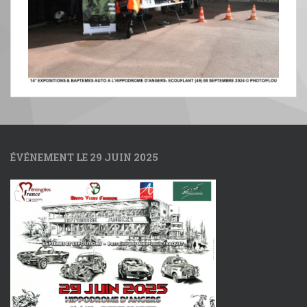
ÉVÉNEMENT LE 29 JUIN 2025