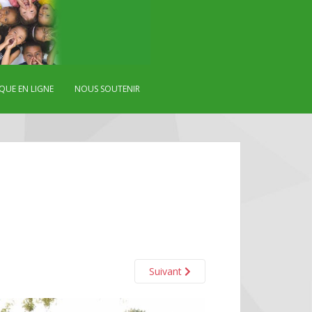
QUE EN LIGNE
NOUS SOUTENIR
Suivant