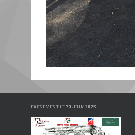
ÉVÉNEMENT LE 29 JUIN 2025