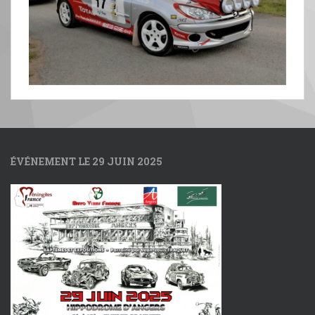
ÉVÉNEMENT LE 29 JUIN 2025