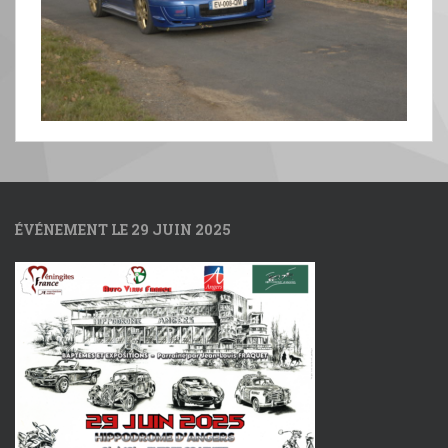
ÉVÉNEMENT LE 29 JUIN 2025