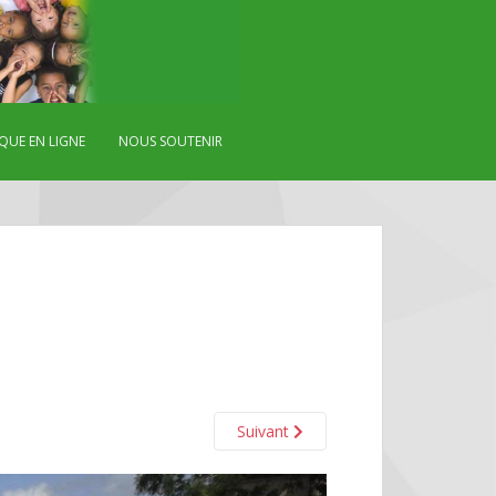
QUE EN LIGNE
NOUS SOUTENIR
Suivant