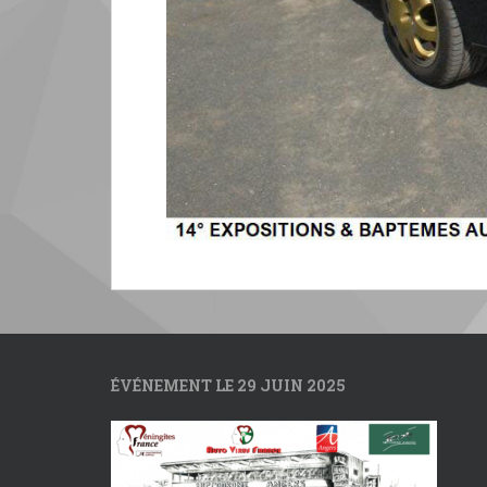
ÉVÉNEMENT LE 29 JUIN 2025