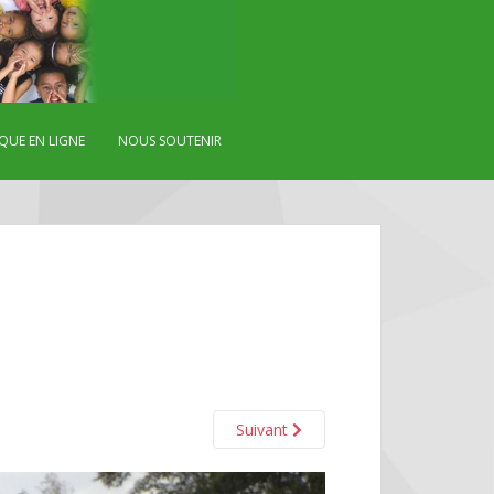
QUE EN LIGNE
NOUS SOUTENIR
Suivant