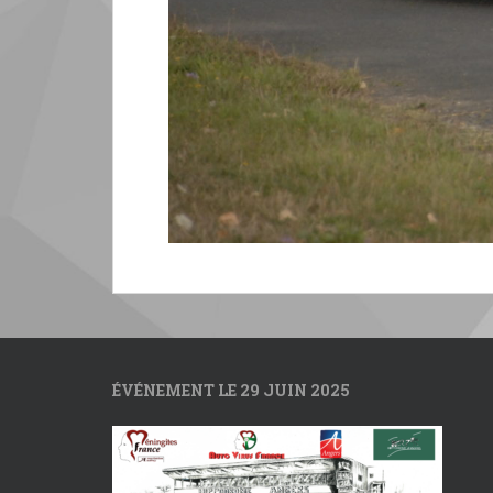
ÉVÉNEMENT LE 29 JUIN 2025