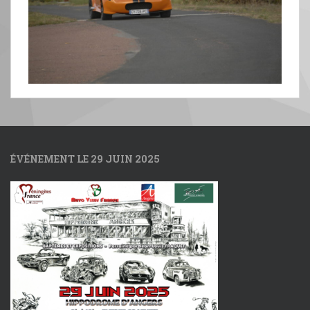
ÉVÉNEMENT LE 29 JUIN 2025