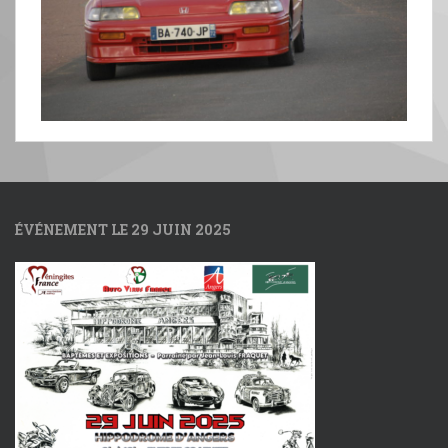
ÉVÉNEMENT LE 29 JUIN 2025