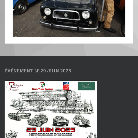
ÉVÉNEMENT LE 29 JUIN 2025