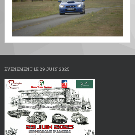
ÉVÉNEMENT LE 29 JUIN 2025