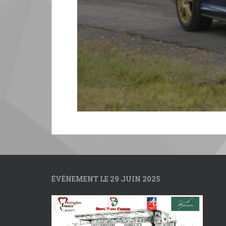
ÉVÉNEMENT LE 29 JUIN 2025