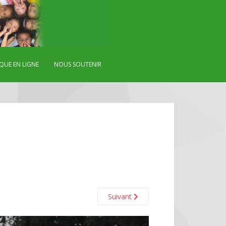
QUE EN LIGNE
NOUS SOUTENIR
Suivant