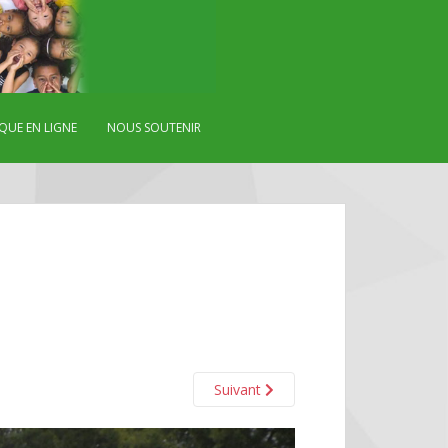
QUE EN LIGNE
NOUS SOUTENIR
Suivant