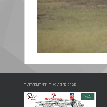
ÉVÉNEMENT LE 29 JUIN 2025