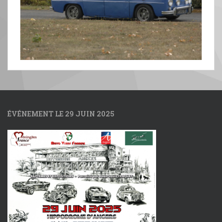
ÉVÉNEMENT LE 29 JUIN 2025