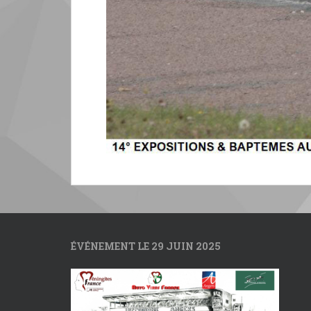
ÉVÉNEMENT LE 29 JUIN 2025