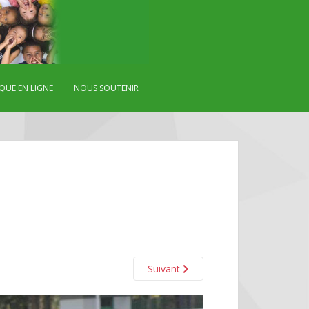
QUE EN LIGNE
NOUS SOUTENIR
Suivant