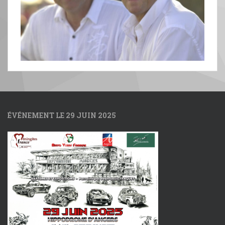
ÉVÉNEMENT LE 29 JUIN 2025