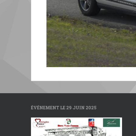
ÉVÉNEMENT LE 29 JUIN 2025