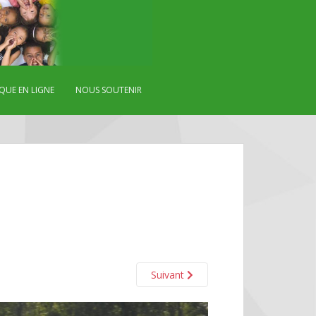
QUE EN LIGNE
NOUS SOUTENIR
Suivant