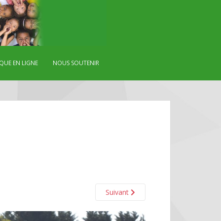
QUE EN LIGNE
NOUS SOUTENIR
Suivant