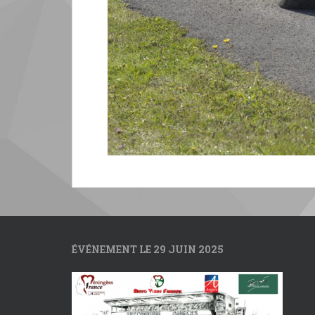
ÉVÉNEMENT LE 29 JUIN 2025