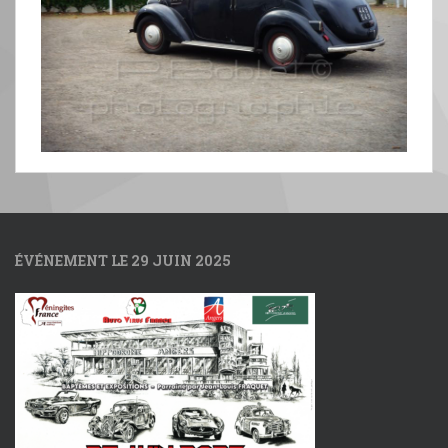
ÉVÉNEMENT LE 29 JUIN 2025