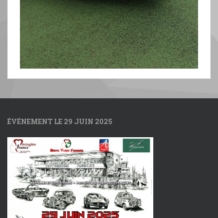
ÉVÉNEMENT LE 29 JUIN 2025