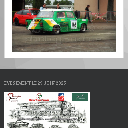
ÉVÉNEMENT LE 29 JUIN 2025