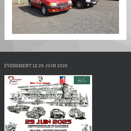
ÉVÉNEMENT LE 29 JUIN 2025