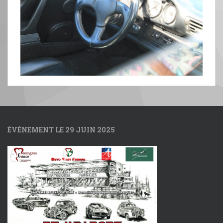
ÉVÉNEMENT LE 29 JUIN 2025